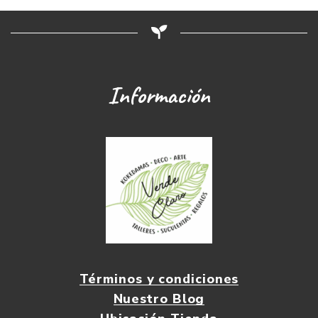
Información
Términos y condiciones
Nuestro Blog