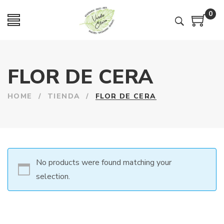
0
FLOR DE CERA
HOME
/
TIENDA
/
FLOR DE CERA
No products were found matching your
selection.