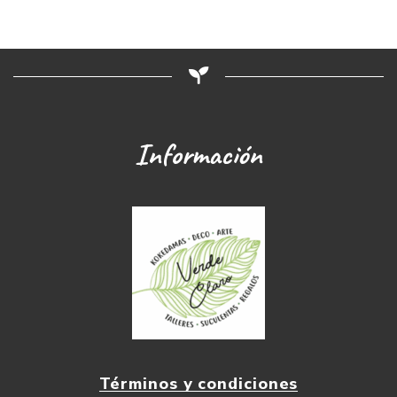
Información
Términos y condiciones