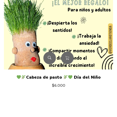
Cabeza de pasto
Día del Niño
$
6.000