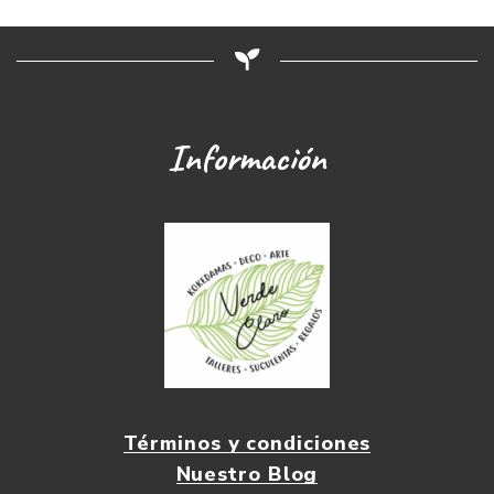
Información
Términos y condiciones
Nuestro Blog