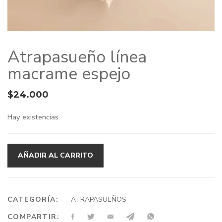
Atrapasueño línea
macrame espejo
$
24.000
Hay existencias
AÑADIR AL CARRITO
CATEGORÍA:
ATRAPASUEÑOS
COMPARTIR: