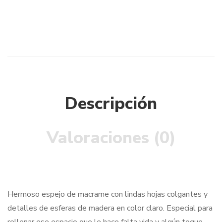
Descripción
Valoraciones (0)
Hermoso espejo de macrame con lindas hojas colgantes y
detalles de esferas de madera en color claro. Especial para