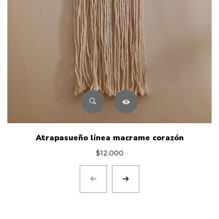
Atrapasueño línea macrame corazón
$
12.000