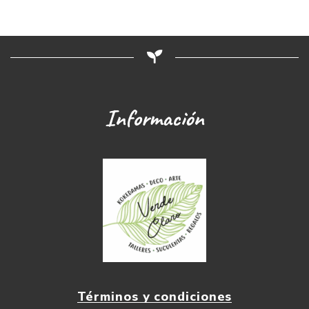
Información
Términos y condiciones