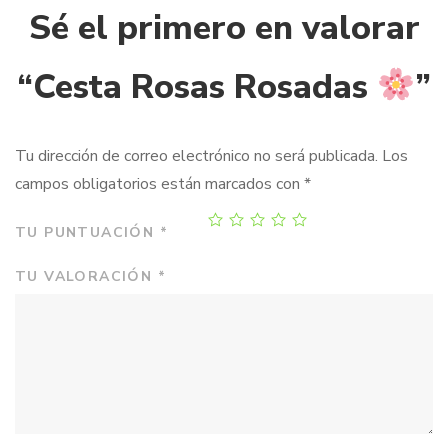
Sé el primero en valorar
“Cesta Rosas Rosadas
”
Tu dirección de correo electrónico no será publicada.
Los
campos obligatorios están marcados con
*
TU PUNTUACIÓN
*
TU VALORACIÓN
*