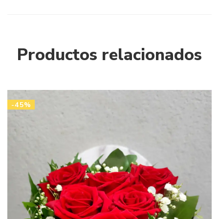
Productos relacionados
-45%