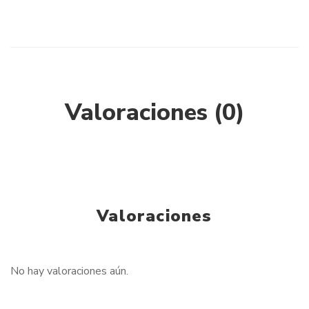
Valoraciones (0)
Valoraciones
No hay valoraciones aún.