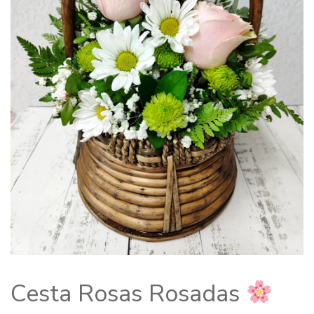
Cesta Rosas Rosadas