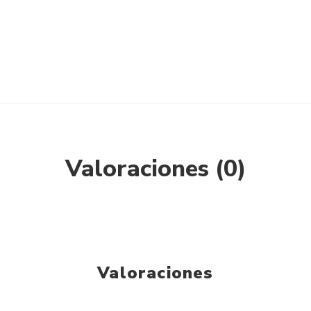
Valoraciones (0)
Valoraciones