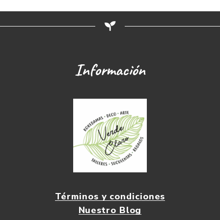
Información
Términos y condiciones
Nuestro Blog