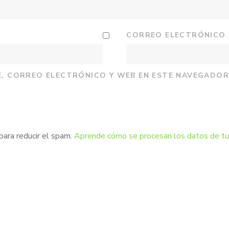
CORREO ELECTRÓNICO
, CORREO ELECTRÓNICO Y WEB EN ESTE NAVEGADOR
para reducir el spam.
Aprende cómo se procesan los datos de tu