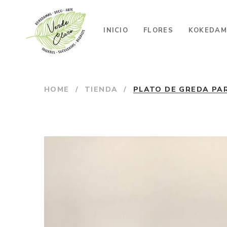
INICIO
FLORES
KOKEDAM
HOME
/
TIENDA
/
PLATO DE GREDA PA