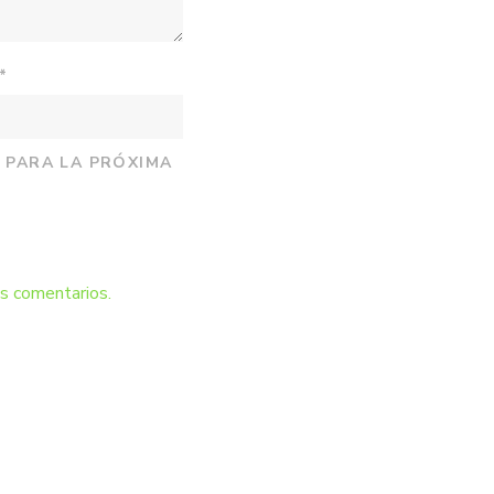
*
 PARA LA PRÓXIMA
s comentarios.