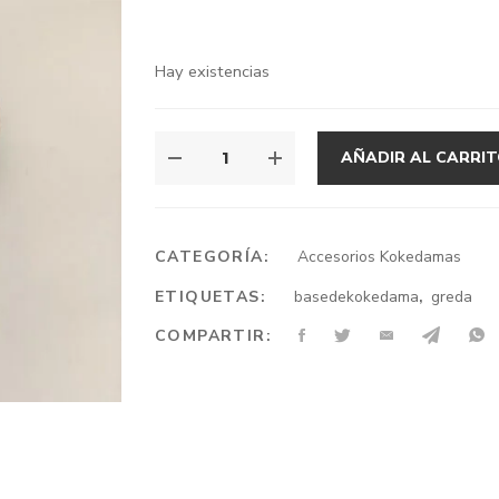
Hay existencias
AÑADIR AL CARRI
CATEGORÍA:
Accesorios Kokedamas
ETIQUETAS:
basedekokedama
,
greda
COMPARTIR: