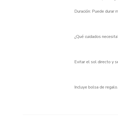
Duración: Puede durar m
¿Qué cuidados necesita
Evitar el sol directo y
Incluye bolsa de regalo.