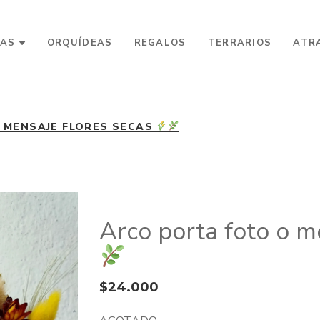
AS
ORQUÍDEAS
REGALOS
TERRARIOS
ATR
 MENSAJE FLORES SECAS
Arco porta foto o m
$
24.000