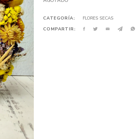
AGOTADO
CATEGORÍA:
FLORES SECAS
COMPARTIR: