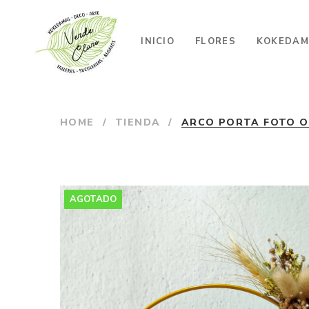
INICIO
FLORES
KOKEDAM
HOME
/
TIENDA
/
ARCO PORTA FOTO O
AGOTADO