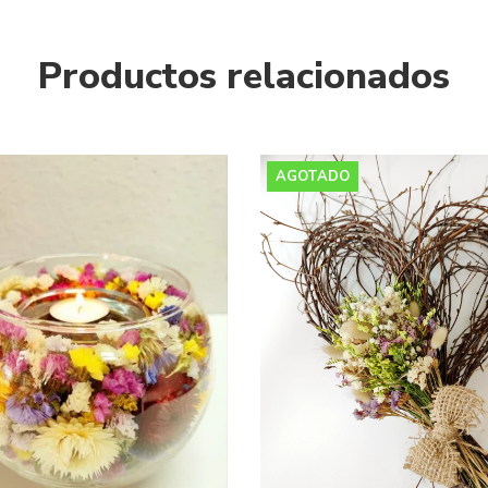
Productos relacionados
AGOTADO