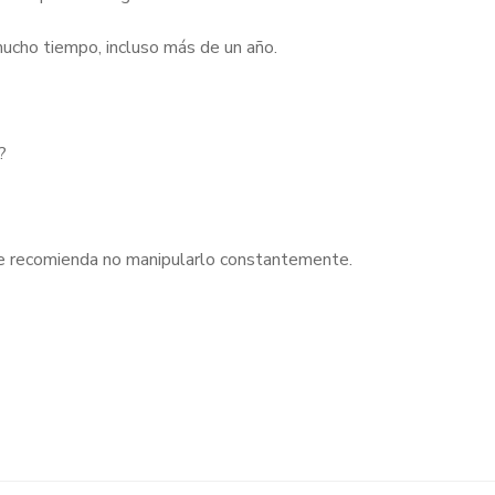
ucho tiempo, incluso más de un año.
?
 se recomienda no manipularlo constantemente.