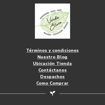
Términos y condiciones
Nuestro Blog
Ubicación Tienda
Contáctanos
Despachos
Como Comprar