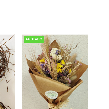
AGOTADO