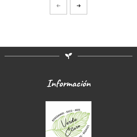
Información