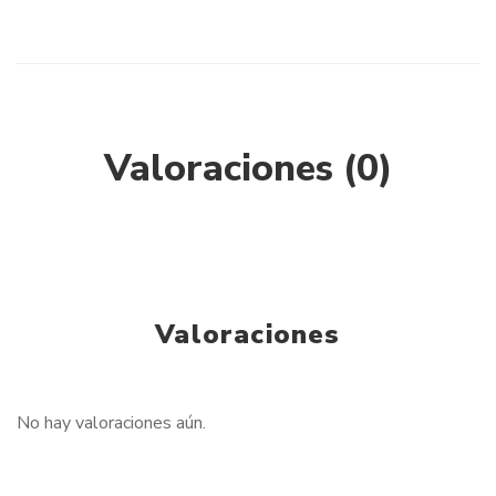
Valoraciones (0)
Valoraciones
No hay valoraciones aún.