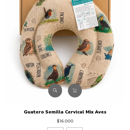
Guatero Semilla Cervical Mix Aves
$
16.000