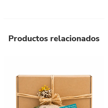
Productos relacionados