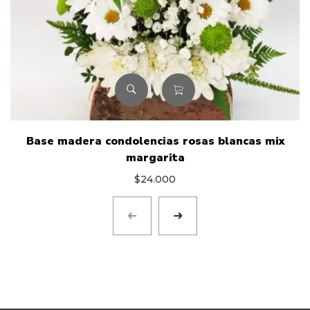
Base madera condolencias rosas blancas mix
margarita
$
24.000