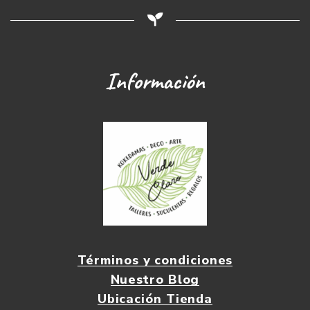
Información
Términos y condiciones
Nuestro Blog
Ubicación Tienda