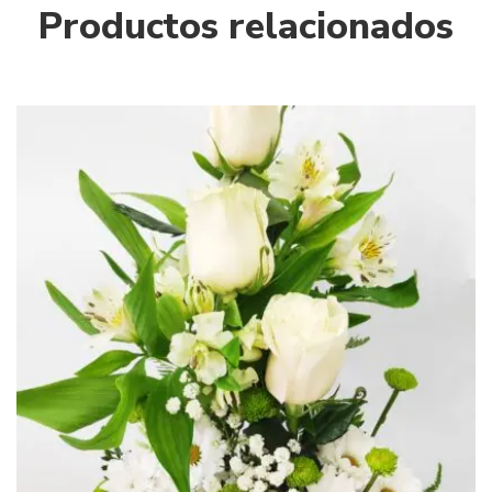
Productos relacionados