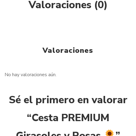
Valoraciones (0)
Valoraciones
No hay valoraciones aún.
Sé el primero en valorar
“Cesta PREMIUM
Girasoles y Rosas
”