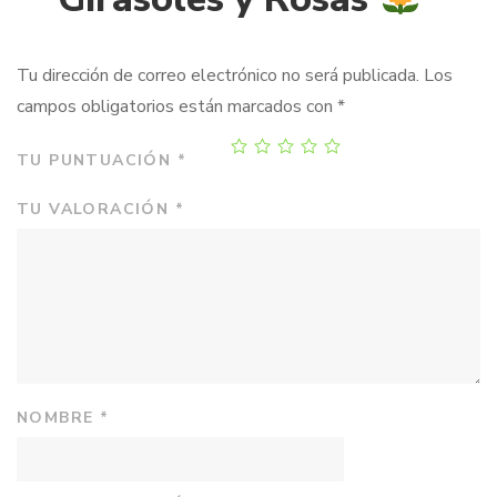
Tu dirección de correo electrónico no será publicada.
Los
campos obligatorios están marcados con
*
TU PUNTUACIÓN
*
TU VALORACIÓN
*
NOMBRE
*