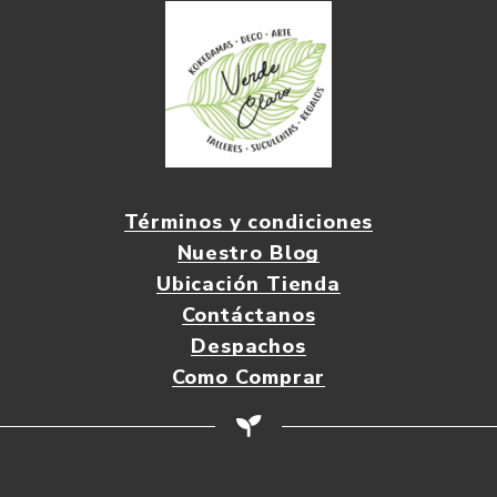
Términos y condiciones
Nuestro Blog
Ubicación Tienda
Contáctanos
Despachos
Como Comprar