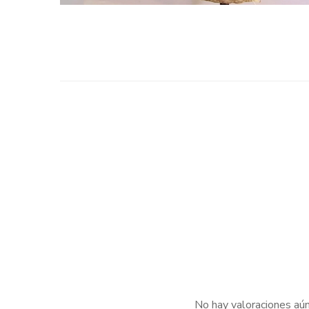
No hay valoraciones aún