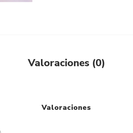
Valoraciones (0)
Valoraciones
.