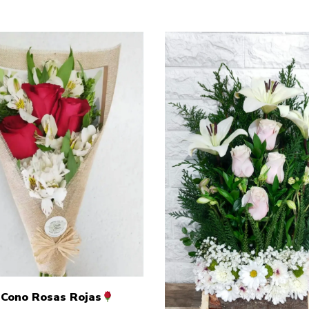
Cono Rosas Rojas