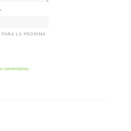
*
 PARA LA PRÓXIMA
s comentarios.