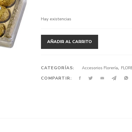
Hay existencias
AÑADIR AL CARRITO
CATEGORÍAS:
Accesorios Florería
,
FLOR
COMPARTIR: