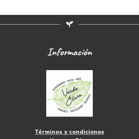
Información
Términos y condiciones