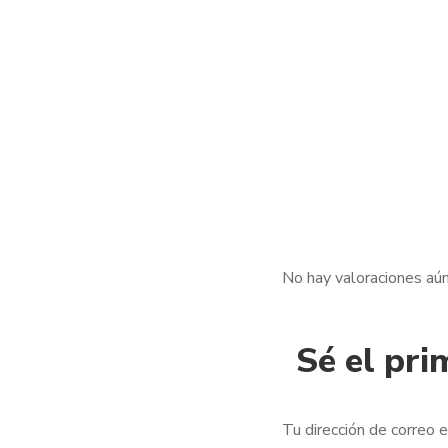
No hay valoraciones aún
Sé el pri
Tu dirección de correo e