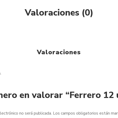
Valoraciones (0)
Valoraciones
.
mero en valorar “Ferrero 12
lectrónico no será publicada.
Los campos obligatorios están ma