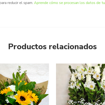
para reducir el spam.
Aprende cómo se procesan los datos de tu
Productos relacionados