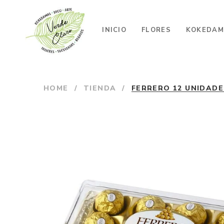
INICIO
FLORES
KOKEDAM
HOME
/
TIENDA
/
FERRERO 12 UNIDAD