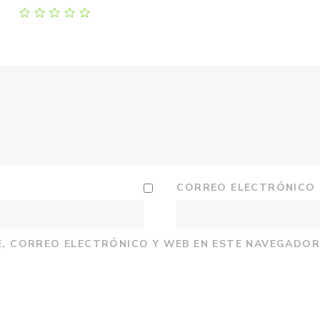
CORREO ELECTRÓNICO
, CORREO ELECTRÓNICO Y WEB EN ESTE NAVEGADOR