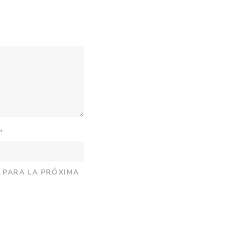
*
 PARA LA PRÓXIMA