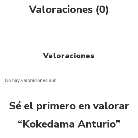
Valoraciones (0)
Valoraciones
No hay valoraciones aún.
Sé el primero en valorar
“Kokedama Anturio”