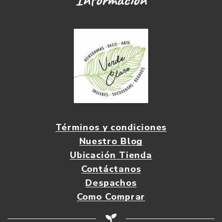
Términos y condiciones
Nuestro Blog
Ubicación Tienda
Contáctanos
Despachos
Como Comprar