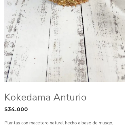
Kokedama Anturio
$
34.000
Plantas con macetero natural hecho a base de musgo,