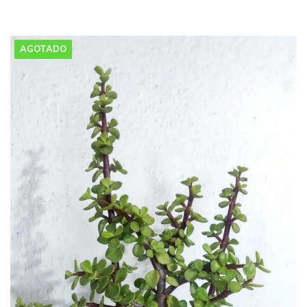
AGOTADO