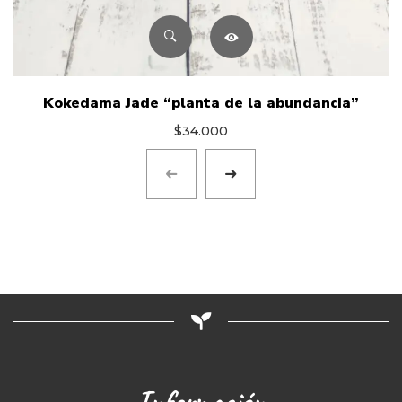
Kokedama Jade “planta de la abundancia”
$
34.000
Información