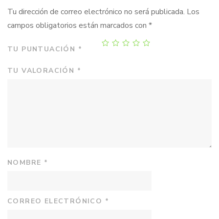
Tu dirección de correo electrónico no será publicada.
Los
campos obligatorios están marcados con
*
TU PUNTUACIÓN
*
TU VALORACIÓN
*
NOMBRE
*
CORREO ELECTRÓNICO
*