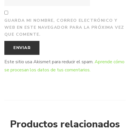
GUARDA MI NOMBRE, CORREO ELECTRÓNICO Y
WEB EN ESTE NAVEGADOR PARA LA PRÓXIMA VEZ
QUE COMENTE.
Este sitio usa Akismet para reducir el spam.
Aprende cómo
se procesan los datos de tus comentarios.
Productos relacionados