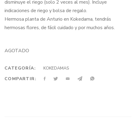
disminuye el riego (solo 2 veces al mes). Incluye
indicaciones de riego y bolsa de regalo.
Hermosa planta de Anturio en Kokedama, tendrás
hermosas flores, de fácil cuidado y por muchos años.
AGOTADO
CATEGORÍA:
KOKEDAMAS
COMPARTIR: