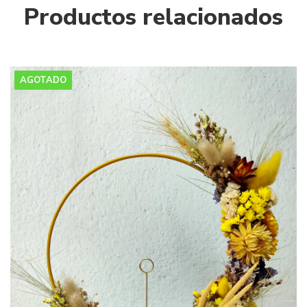
Productos relacionados
AGOTADO