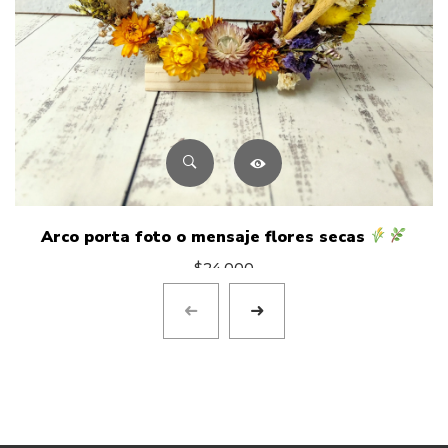
Arco porta foto o mensaje flores secas
$
24.000