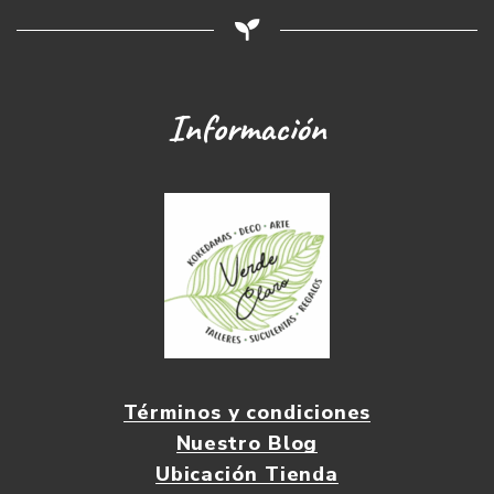
Información
Términos y condiciones
Nuestro Blog
Ubicación Tienda