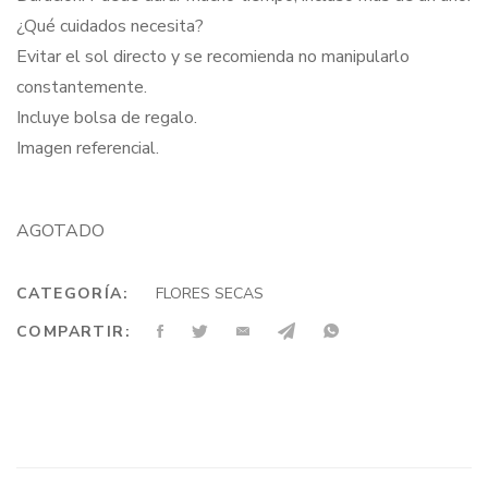
¿Qué cuidados necesita?
Evitar el sol directo y se recomienda no manipularlo
constantemente.
Incluye bolsa de regalo.
Imagen referencial.
AGOTADO
CATEGORÍA:
FLORES SECAS
COMPARTIR: