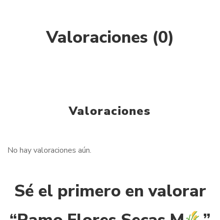
Valoraciones (0)
Valoraciones
No hay valoraciones aún.
Sé el primero en valorar