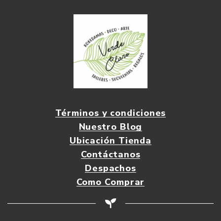
Términos y condiciones
Nuestro Blog
Ubicación Tienda
Contáctanos
Despachos
Como Comprar