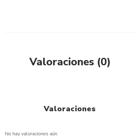
Valoraciones (0)
Valoraciones
No hay valoraciones aún.