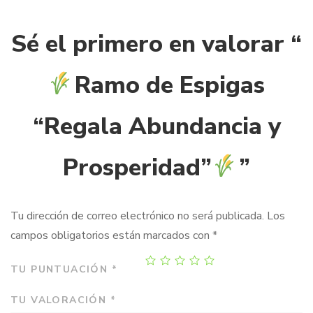
Sé el primero en valorar “
Ramo de Espigas
“Regala Abundancia y
Prosperidad”
”
Tu dirección de correo electrónico no será publicada.
Los
campos obligatorios están marcados con
*
TU PUNTUACIÓN
*
TU VALORACIÓN
*