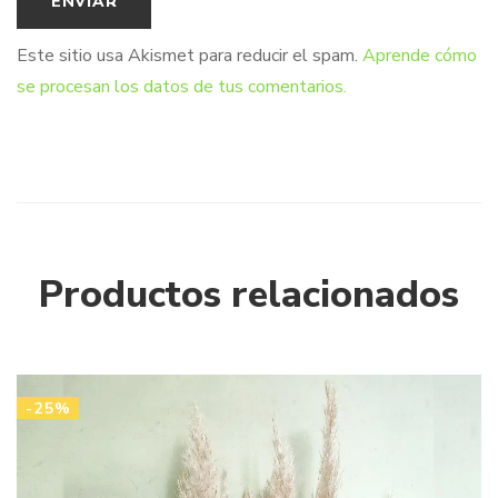
Este sitio usa Akismet para reducir el spam.
Aprende cómo
se procesan los datos de tus comentarios.
Productos relacionados
-25%