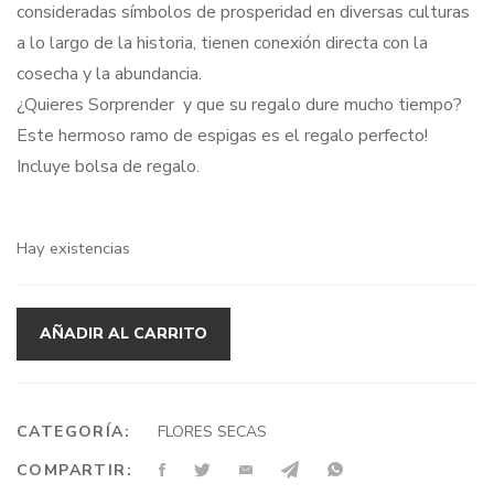
consideradas símbolos de prosperidad en diversas culturas
a lo largo de la historia, tienen conexión directa con la
cosecha y la abundancia.
¿Quieres Sorprender y que su regalo dure mucho tiempo?
Este hermoso ramo de espigas es el regalo perfecto!
Incluye bolsa de regalo.
Hay existencias
AÑADIR AL CARRITO
CATEGORÍA:
FLORES SECAS
COMPARTIR: