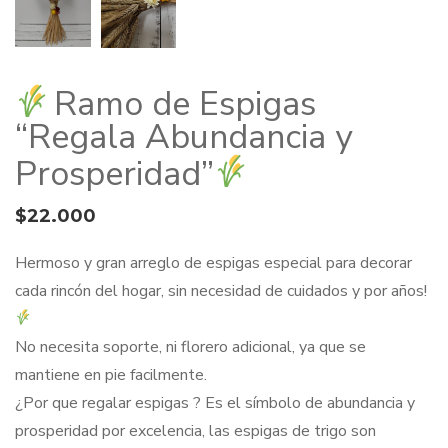
Ramo de Espigas
“Regala Abundancia y
Prosperidad”
$
22.000
Hermoso y gran arreglo de espigas especial para decorar
cada rincón del hogar, sin necesidad de cuidados y por años!
No necesita soporte, ni florero adicional, ya que se
mantiene en pie facilmente.
¿Por que regalar espigas ? Es el símbolo de abundancia y
prosperidad por excelencia, las espigas de trigo son